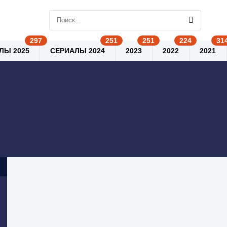
ЛЫ 2025
СЕРИАЛЫ 2024
2023
2022
2021