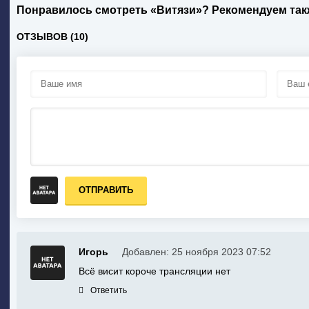
Понравилось смотреть «Витязи»? Рекомендуем так
ОТЗЫВОВ (10)
ОТПРАВИТЬ
Игорь
Добавлен: 25 ноября 2023 07:52
Всё висит короче трансляции нет
Ответить