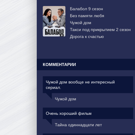
Балабол 9 сезон
Без памяти любя
Чужой дом
Такси под прикрытием 2 сезон
Дорога к счастью
КОММЕНТАРИИ
Чужой дом вообще не интересный
сериал.
Чужой дом
Очень хороший фильм
Тайна одиннадцати лет