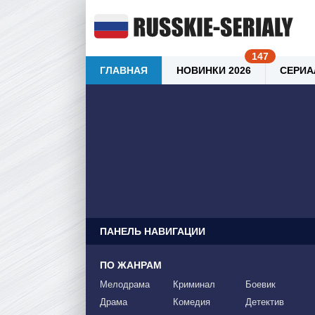
ГЛАВНАЯ
НОВИНКИ 2026
СЕРИА
ПАНЕЛЬ НАВИГАЦИИ
ПО ЖАНРАМ
Мелодрама
Криминал
Боевик
Драма
Комедия
Детектив