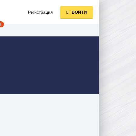
Регистрация
ВОЙТИ