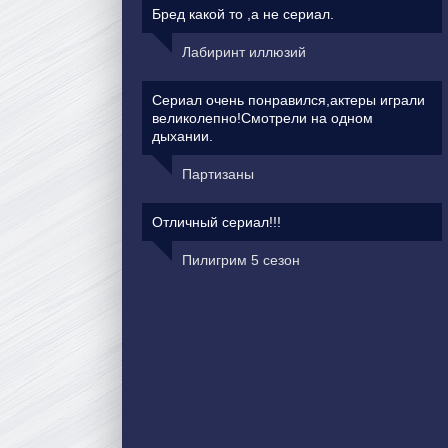
Бред какой то ,а не сериал.
Лабиринт иллюзий
Сериал очень понравился,актеры играли
великолепно!Смотрели на одном
дыхании.
Партизаны
Отличный сериал!!!
Пилигрим 5 сезон