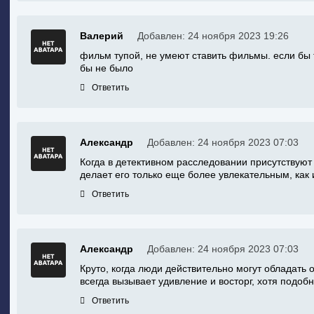
Валерий
Добавлен: 24 ноября 2023 19:26
фильм тупой, не умеют ставить фильмы. если бы т
бы не было
Ответить
Александр
Добавлен: 24 ноября 2023 07:03
Когда в детективном расследовании присутствуют 
делает его только еще более увлекательным, как и
Ответить
Александр
Добавлен: 24 ноября 2023 07:03
Круто, когда люди действительно могут обладать
всегда вызывает удивление и восторг, хотя подобн
Ответить