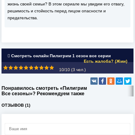
жизнь своей семьи? В этом сериале мы увидим его отвагу,
решимость и стойкость перед лицом опасности и
предательства.
Смотреть онлайн Пилигрим 1 сезон все серии
Есть жалоба? (Жми)
10/10 (
3
чел.)
Понравилось смотреть «Пилигрим
Все сезоны»? Рекомендуем также
ОТЗЫВОВ (1)