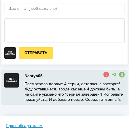
ОТПРАВИТЬ
+3
Nastya05
Посмотрела первые 4 серии, осталась в восторге!
Жду оставшиеся, вроде как еще 4 должны быть, а
на сайте указано что "сериал завершен"! Исправьте
пожалуйста. И добавьте новые. Сериал отменный.
Правообладателям