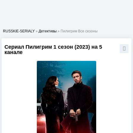
RUSSKIE-SERIALY
»
Детективы
» Пилигрим Все сезоны
Сериал Пилигрим 1 сезон (2023) на 5
канале