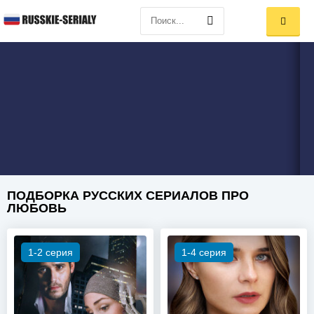
ПОДБОРКА РУССКИХ СЕРИАЛОВ ПРО
ЛЮБОВЬ
1-2 серия
1-4 серия