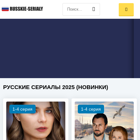
РУССКИЕ СЕРИАЛЫ 2025 (НОВИНКИ)
1-4 серия
1-4 серия