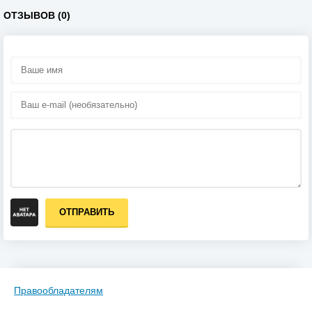
ОТЗЫВОВ (0)
ОТПРАВИТЬ
Правообладателям