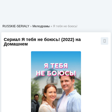
RUSSKIE-SERIALY
»
Мелодрамы
» Я тебя не боюсь!
Сериал Я тебя не боюсь! (2022) на
Домашнем