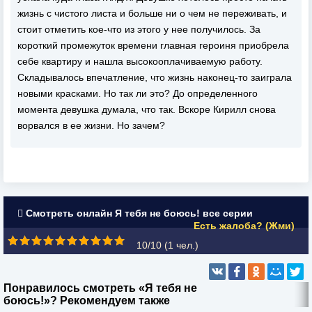
жизнь с чистого листа и больше ни о чем не переживать, и
стоит отметить кое-что из этого у нее получилось. За
короткий промежуток времени главная героиня приобрела
себе квартиру и нашла высокооплачиваемую работу.
Складывалось впечатление, что жизнь наконец-то заиграла
новыми красками. Но так ли это? До определенного
момента девушка думала, что так. Вскоре Кирилл снова
ворвался в ее жизни. Но зачем?
Смотреть онлайн Я тебя не боюсь! все серии
Есть жалоба? (Жми)
10/10 (
1
чел.)
Понравилось смотреть «Я тебя не
боюсь!»? Рекомендуем также