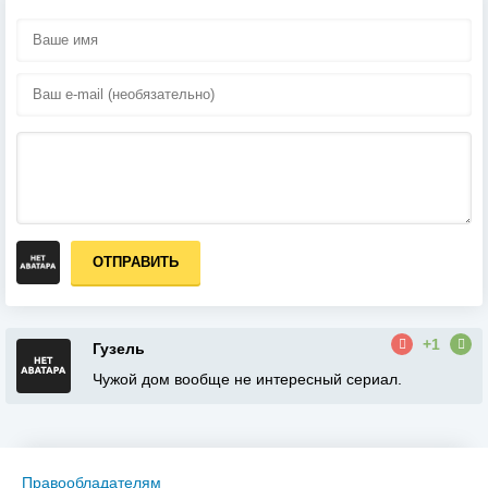
ОТПРАВИТЬ
+1
Гузель
Чужой дом вообще не интересный сериал.
Правообладателям