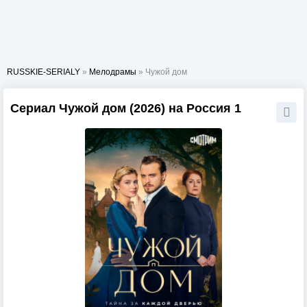
RUSSKIE-SERIALY
»
Мелодрамы
» Чужой дом
Сериал Чужой дом (2026) на Россия 1