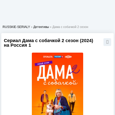
RUSSKIE-SERIALY
»
Детективы
» Дама с собачкой 2 сезон
Сериал Дама с собачкой 2 сезон (2024)
на Россия 1