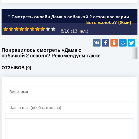
Смотреть онлайн Дама с собачкой 2 сезон все серии
Есть жалоба? (Жми)
8/10 (
13
чел.)
Понравилось смотреть «Дама с
собачкой 2 сезон»? Рекомендуем также
ОТЗЫВОВ (0)