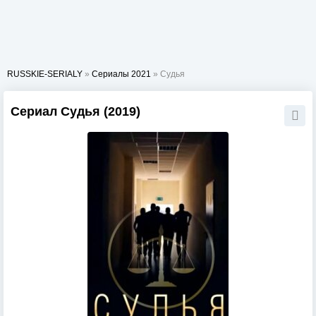
RUSSKIE-SERIALY
»
Сериалы 2021
» Судья
Сериал Судья (2019)