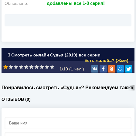
добавлены все 1-8 серия!
Обновлено:
Смотреть онлайн Судья (2019) все серии
Есть жалоба? (Жми)
1/10 (
1
чел.)
Понравилось смотреть «Судья»? Рекомендуем также
ОТЗЫВОВ (0)