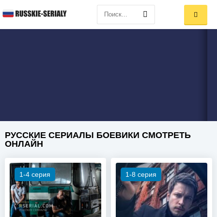
РУССКИЕ СЕРИАЛЫ БОЕВИКИ СМОТРЕТЬ
ОНЛАЙН
1-4 серия
1-8 серия