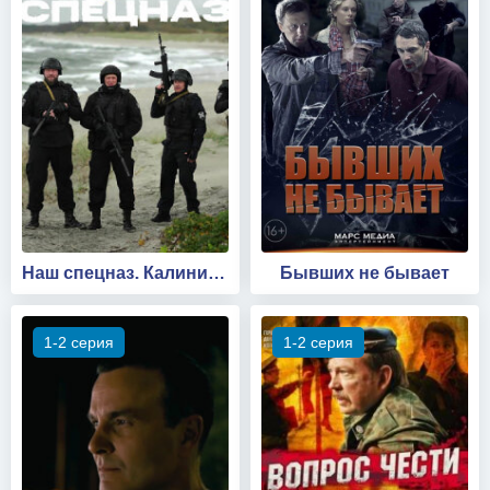
Наш спецназ. Калининград
Бывших не бывает
1-2 серия
1-2 серия