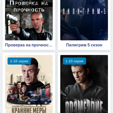
Проверка на прочность
Пилигрим 5 сезон
1-16 серия
1-10 серия