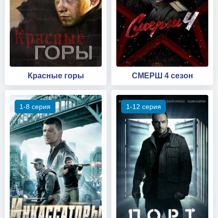
Красные горы
СМЕРШ 4 сезон
1-8 серия
1-12 серия