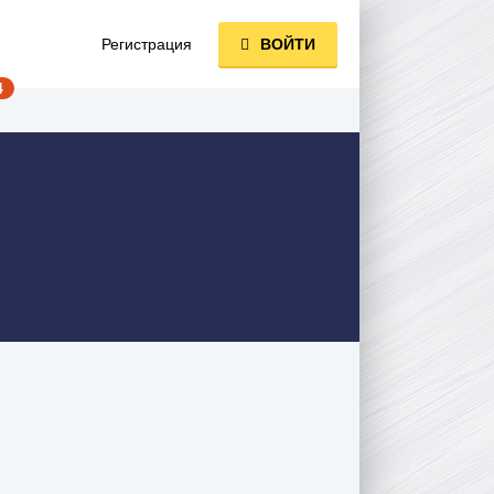
Регистрация
ВОЙТИ