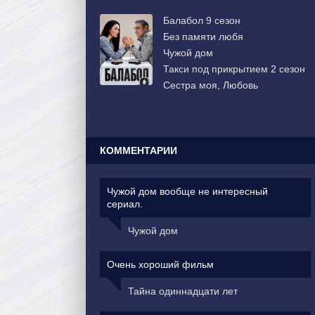
Балабол 9 сезон
Без памяти любя
Чужой дом
Такси под прикрытием 2 сезон
Сестра моя, Любовь
КОММЕНТАРИИ
Чужой дом вообще не интересный
сериал.
Чужой дом
Очень хороший фильм
Тайна одиннадцати лет