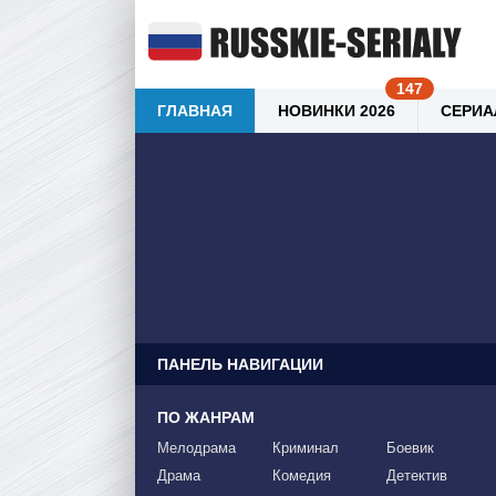
ГЛАВНАЯ
НОВИНКИ 2026
СЕРИА
ПАНЕЛЬ НАВИГАЦИИ
ПО ЖАНРАМ
Мелодрама
Криминал
Боевик
Драма
Комедия
Детектив