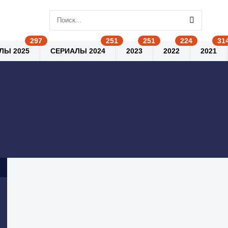
ЛЫ 2025
СЕРИАЛЫ 2024
2023
2022
2021