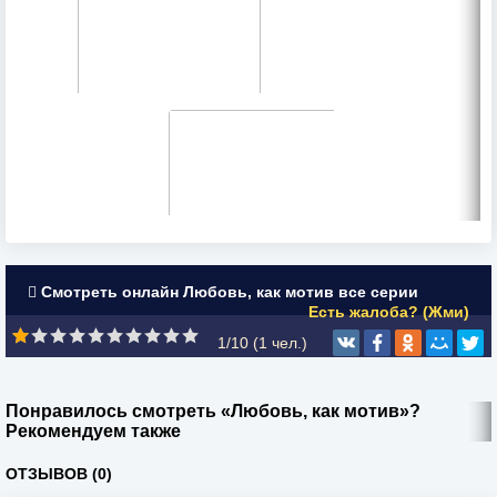
Смотреть онлайн Любовь, как мотив все серии
Есть жалоба? (Жми)
1/10 (
1
чел.)
Понравилось смотреть «Любовь, как мотив»?
Рекомендуем также
ОТЗЫВОВ (0)