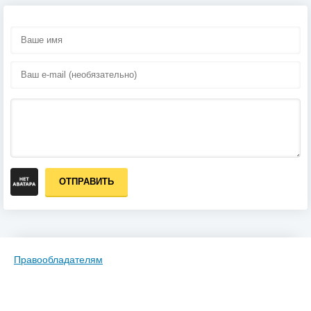
ОТПРАВИТЬ
Правообладателям