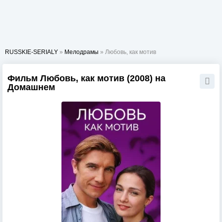
RUSSKIE-SERIALY
»
Мелодрамы
» Любовь, как мотив
Фильм Любовь, как мотив (2008) на
Домашнем