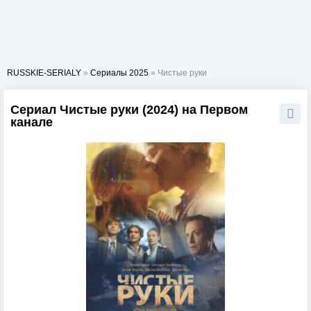
RUSSKIE-SERIALY
»
Сериалы 2025
» Чистые руки
Сериал Чистые руки (2024) на Первом
канале