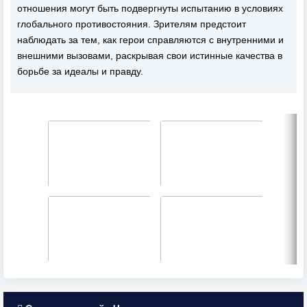
отношения могут быть подвергнуты испытанию в условиях
глобального противостояния. Зрителям предстоит
наблюдать за тем, как герои справляются с внутренними и
внешними вызовами, раскрывая свои истинные качества в
борьбе за идеалы и правду.