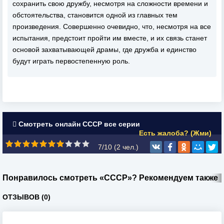
сохранить свою дружбу, несмотря на сложности времени и
обстоятельства, становится одной из главных тем
произведения. Совершенно очевидно, что, несмотря на все
испытания, предстоит пройти им вместе, и их связь станет
основой захватывающей драмы, где дружба и единство
будут играть первостепенную роль.
Смотреть онлайн СССР все серии
Есть жалоба? (Жми)
7/10 (
2
чел.)
Понравилось смотреть «СССР»? Рекомендуем также
ОТЗЫВОВ (0)