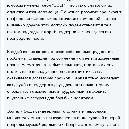
юмором именуют себя "СССР", что стало символом их
единства и взаимопомощи. Сюжетное развитие происходит
на фоне непостоянных политических изменений в стране,
и именно дружба этих молодых людей становится тем
светом надежды, который поддерживает их в условиях
неопределенности.
Каждый из них встречает свои собственные трудности и
проблемы, ставящие под сомнение их мечты и жизненные
планы. Несмотря на любые испытания, с которыми они
столкнутся в последующее десятилетие, их связь
оказывается достаточно прочной. Сериал тонко исследует,
как дружба и поддержка друг друга позволяют героям
справляться с жизненными трудностями и находить
внутренние ресурсы для борьбы с невзгодами.
Зрители будут свидетелями того, как эти персонажи
меняются и становятся взрослее на фоне суровой и порой
непредсказуемой реальности. Вопрос о том, смогут ли они