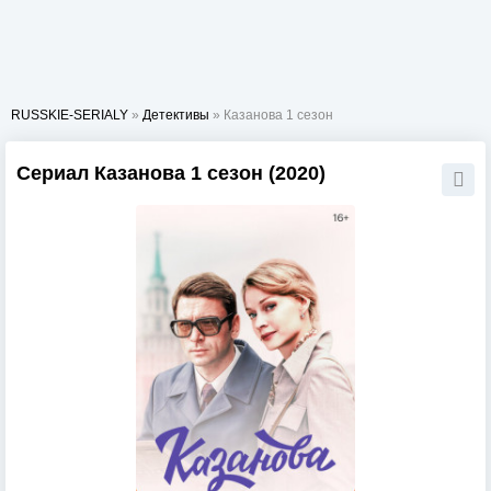
RUSSKIE-SERIALY
»
Детективы
» Казанова 1 сезон
Сериал Казанова 1 сезон (2020)