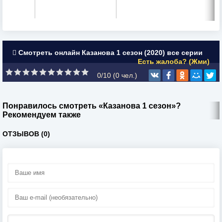
Смотреть онлайн Казанова 1 сезон (2020) все серии
Есть жалоба? (Жми)
0/10 (
0
чел.)
Понравилось смотреть «Казанова 1 сезон»?
Рекомендуем также
ОТЗЫВОВ (0)