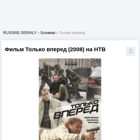
RUSSKIE-SERIALY
»
Боевики
» Только вперёд
Фильм Только вперед (2008) на НТВ