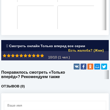
Смотреть онлайн Только вперед все серии
Есть жалоба? (Жми)
10/10 (
1
чел.)
Понравилось смотреть «Только
вперёд»? Рекомендуем также
ОТЗЫВОВ (0)