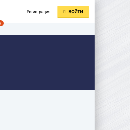
Регистрация
ВОЙТИ