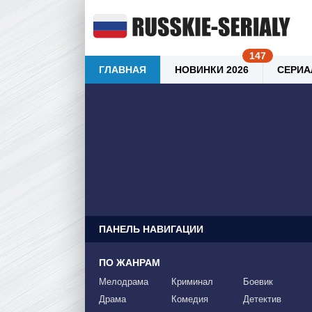
ГЛАВНАЯ
НОВИНКИ 2026
СЕРИА
ПАНЕЛЬ НАВИГАЦИИ
ПО ЖАНРАМ
Мелодрама
Криминал
Боевик
Драма
Комедия
Детектив