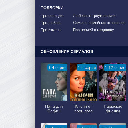
ПОДБОРКИ
Про полицию
Любовные треугольники
Про любовь
Семья и семейные отношения
Про измены
Про врачей и медицину
ОБНОВЛЕНИЯ СЕРИАЛОВ
1-4 серия
1-8 серия
1-12 серия
Папа для
Ключи от
Пармские
Софии
прошлого
фиалки