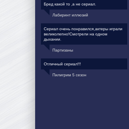
Бред какой то ,а не сериал.
Лабиринт иллюзий
Сериал очень понравился,актеры играли
великолепно!Смотрели на одном
дыхании.
Партизаны
Отличный сериал!!!
Пилигрим 5 сезон