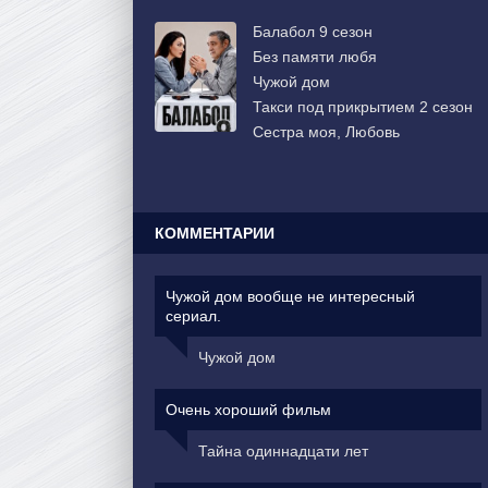
Балабол 9 сезон
Без памяти любя
Чужой дом
Такси под прикрытием 2 сезон
Сестра моя, Любовь
КОММЕНТАРИИ
Чужой дом вообще не интересный
сериал.
Чужой дом
Очень хороший фильм
Тайна одиннадцати лет