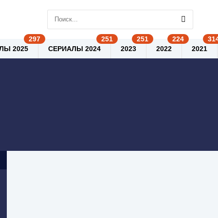
ЛЫ 2025
СЕРИАЛЫ 2024
2023
2022
2021