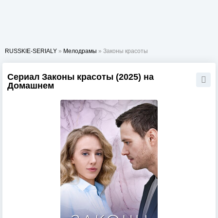
RUSSKIE-SERIALY
»
Мелодрамы
» Законы красоты
Сериал Законы красоты (2025) на
Домашнем