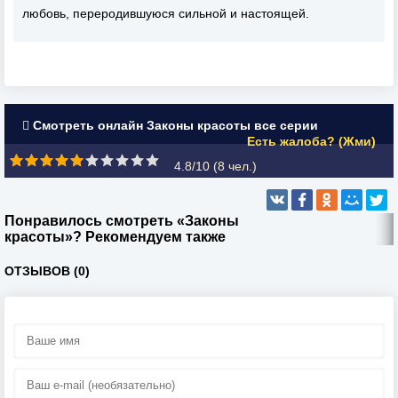
любовь, переродившуюся сильной и настоящей.
Смотреть онлайн Законы красоты все серии
Есть жалоба? (Жми)
4.8/10 (
8
чел.)
Понравилось смотреть «Законы
красоты»? Рекомендуем также
ОТЗЫВОВ (0)