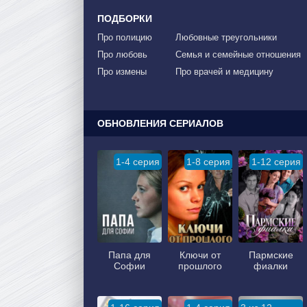
ПОДБОРКИ
Про полицию
Любовные треугольники
Про любовь
Семья и семейные отношения
Про измены
Про врачей и медицину
ОБНОВЛЕНИЯ СЕРИАЛОВ
1-4 серия
1-8 серия
1-12 серия
Папа для
Ключи от
Пармские
Софии
прошлого
фиалки