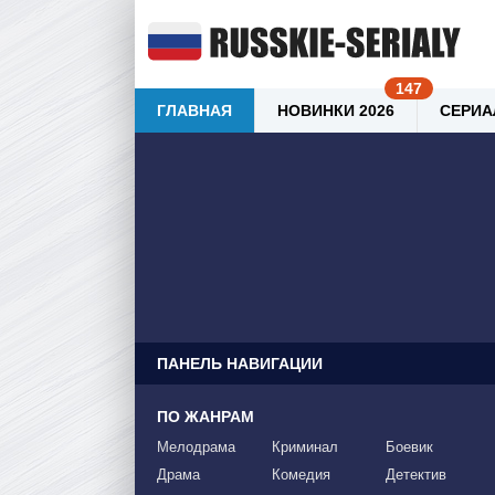
ГЛАВНАЯ
НОВИНКИ 2026
СЕРИА
ПАНЕЛЬ НАВИГАЦИИ
ПО ЖАНРАМ
Мелодрама
Криминал
Боевик
Драма
Комедия
Детектив