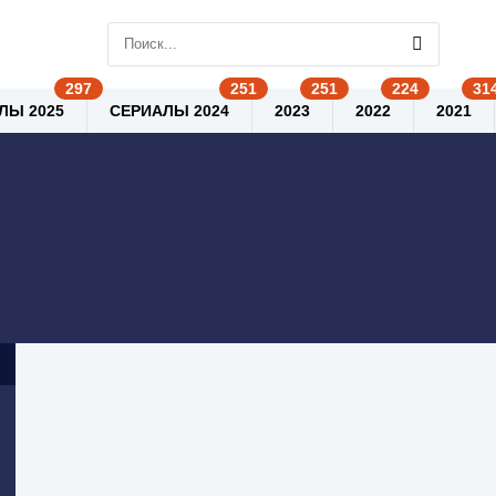
ЛЫ 2025
СЕРИАЛЫ 2024
2023
2022
2021