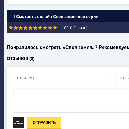
Смотреть онлайн Своя земля все серии
10/10 (
1
чел.)
Понравилось смотреть «Своя земля»? Рекомендуем
ОТЗЫВОВ (0)
ОТПРАВИТЬ