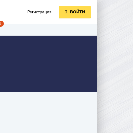
Регистрация
ВОЙТИ