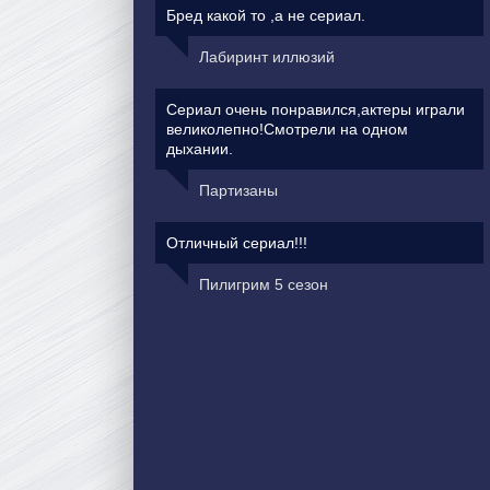
Бред какой то ,а не сериал.
Лабиринт иллюзий
Сериал очень понравился,актеры играли
великолепно!Смотрели на одном
дыхании.
Партизаны
Отличный сериал!!!
Пилигрим 5 сезон