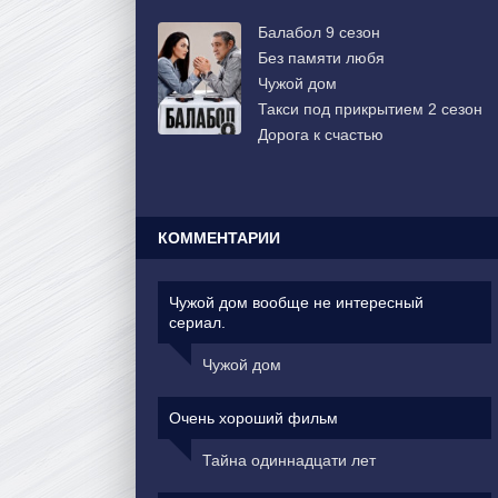
Балабол 9 сезон
Без памяти любя
Чужой дом
Такси под прикрытием 2 сезон
Дорога к счастью
КОММЕНТАРИИ
Чужой дом вообще не интересный
сериал.
Чужой дом
Очень хороший фильм
Тайна одиннадцати лет