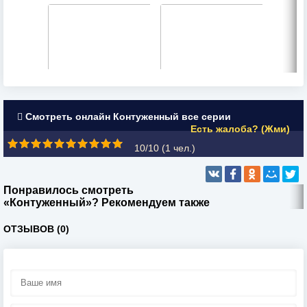
Смотреть онлайн Контуженный все серии
Есть жалоба? (Жми)
10/10 (
1
чел.)
Понравилось смотреть
«Контуженный»? Рекомендуем также
ОТЗЫВОВ (0)