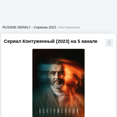
RUSSKIE-SERIALY
»
Сериалы 2023
» Контуженный
Сериал Контуженный (2023) на 5 канале