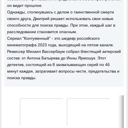
он видит прошлое.
Однажды, столкнувшись с делом о таинственной смерти
своего друга, Дмитрий решает использовать свои новые
способности для поиска правды. При этом, каждый шаг в
расследовании становится опасным.
Сериал "Контуженный" - это шедевр российского
кинематографа 2023 года, выходящий на пятом канале.
Режиссер Михаил Вассербаум собрал блестящий актерский
состав: от Антона Батырева до Инны Ярмошук. Этот
детектив, состоящий из 8 захватывающих серий по 46
минут каждая, затрагивает вопросы чести, предательства и
поиска правды.