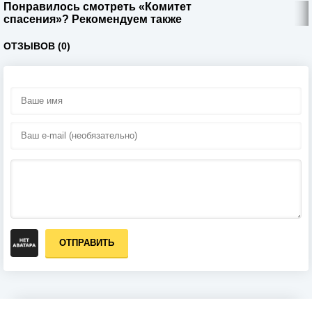
Понравилось смотреть «Комитет
спасения»? Рекомендуем также
ОТЗЫВОВ (0)
ОТПРАВИТЬ