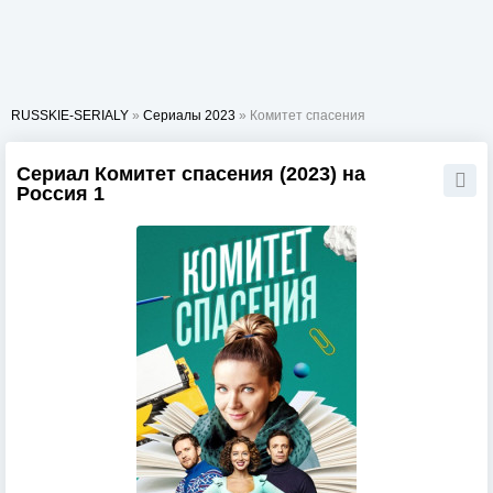
RUSSKIE-SERIALY
»
Сериалы 2023
» Комитет спасения
Сериал Комитет спасения (2023) на
Россия 1