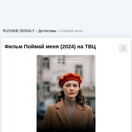
RUSSKIE-SERIALY
»
Детективы
» Поймай меня
Фильм Поймай меня (2024) на ТВЦ