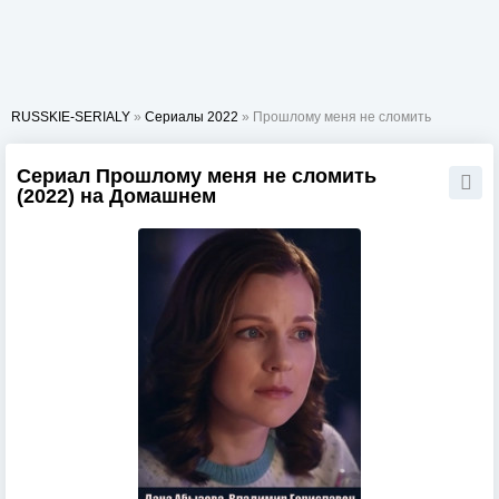
RUSSKIE-SERIALY
»
Сериалы 2022
» Прошлому меня не сломить
Сериал Прошлому меня не сломить
(2022) на Домашнем