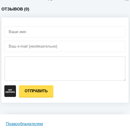
ОТЗЫВОВ (0)
ОТПРАВИТЬ
Правообладателям