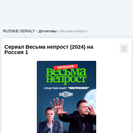
RUSSKIE-SERIALY
»
Детективы
» Весьма непрост
Сериал Весьма непрост (2024) на
Россия 1