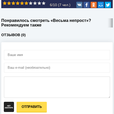
6/10 (
7
чел.)
Понравилось смотреть «Весьма непрост»?
Рекомендуем также
ОТЗЫВОВ (0)
ОТПРАВИТЬ