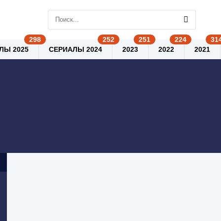
ЛЫ 2025
СЕРИАЛЫ 2024
2023
2022
2021