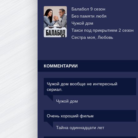
Балабол 9 сезон
Без памяти любя
Чужой дом
Такси под прикрытием 2 сезон
Сестра моя, Любовь
КОММЕНТАРИИ
Чужой дом вообще не интересный
сериал.
Чужой дом
Очень хороший фильм
Тайна одиннадцати лет