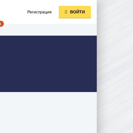
Регистрация
ВОЙТИ