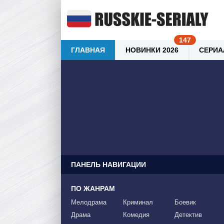
ГЛАВНАЯ
НОВИНКИ 2026
СЕРИА
ПАНЕЛЬ НАВИГАЦИИ
ПО ЖАНРАМ
Мелодрама
Криминал
Боевик
Драма
Комедия
Детектив