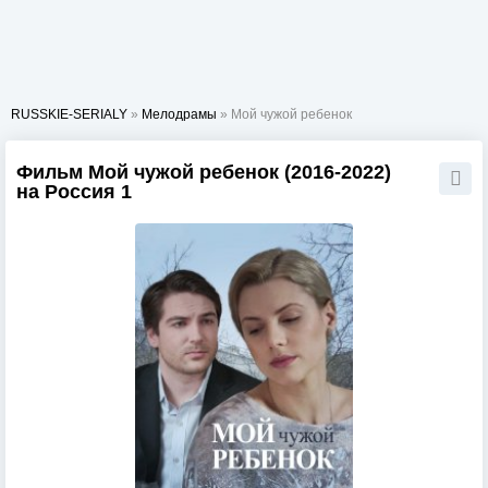
RUSSKIE-SERIALY
»
Мелодрамы
» Мой чужой ребенок
Фильм Мой чужой ребенок (2016-2022)
на Россия 1