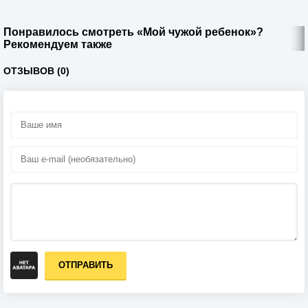
Понравилось смотреть «Мой чужой ребенок»?
Рекомендуем также
ОТЗЫВОВ (0)
ОТПРАВИТЬ