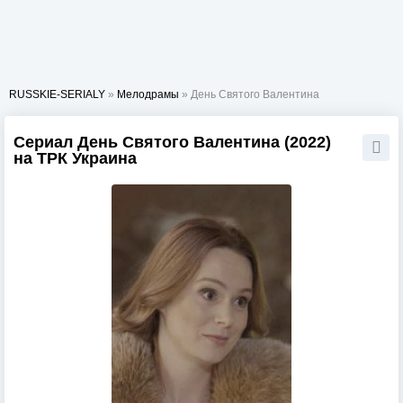
RUSSKIE-SERIALY
»
Мелодрамы
» День Святого Валентина
Сериал День Святого Валентина (2022)
на ТРК Украина