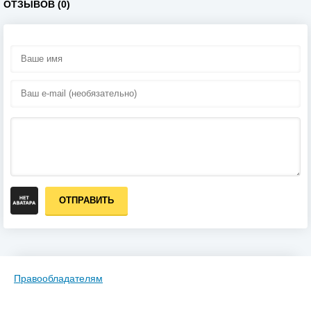
ОТЗЫВОВ (0)
ОТПРАВИТЬ
Правообладателям