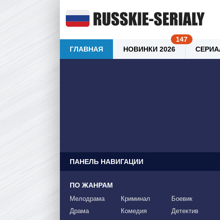
ГЛАВНАЯ
НОВИНКИ 2026
СЕРИА
ПАНЕЛЬ НАВИГАЦИИ
ПО ЖАНРАМ
Мелодрама
Криминал
Боевик
Драма
Комедия
Детектив