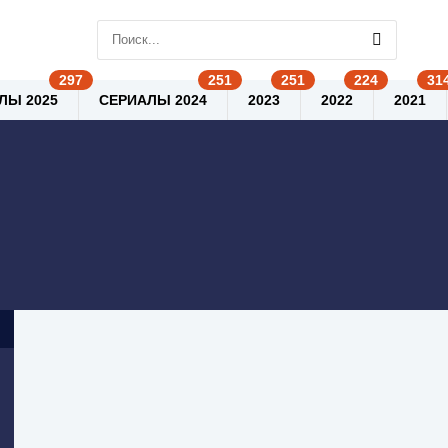
ЛЫ 2025
СЕРИАЛЫ 2024
2023
2022
2021