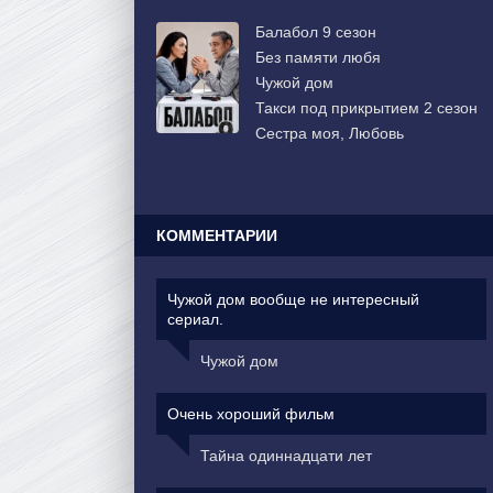
Балабол 9 сезон
Без памяти любя
Чужой дом
Такси под прикрытием 2 сезон
Сестра моя, Любовь
КОММЕНТАРИИ
Чужой дом вообще не интересный
сериал.
Чужой дом
Очень хороший фильм
Тайна одиннадцати лет