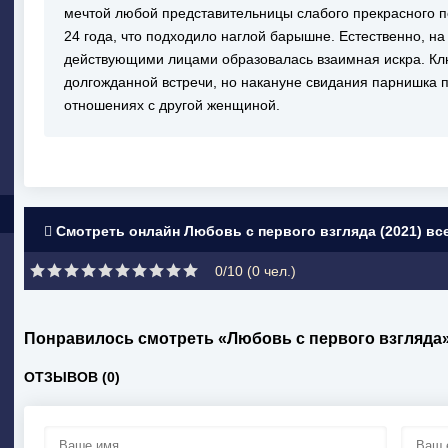
мечтой любой представительницы слабого прекрасного п
24 года, что подходило наглой барышне. Естественно, н
действующими лицами образовалась взаимная искра. Кл
долгожданной встречи, но накануне свидания парнишка п
отношениях с другой женщиной.
Смотреть онлайн Любовь с первого взгляда (2021) вс
0/10 (
0
чел.)
Понравилось смотреть «Любовь с первого взгляда
ОТЗЫВОВ (0)