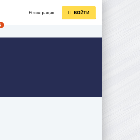
Регистрация
ВОЙТИ