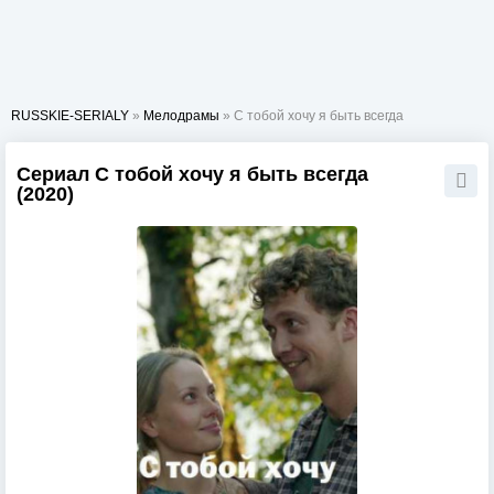
RUSSKIE-SERIALY
»
Мелодрамы
» С тобой хочу я быть всегда
Сериал С тобой хочу я быть всегда
(2020)