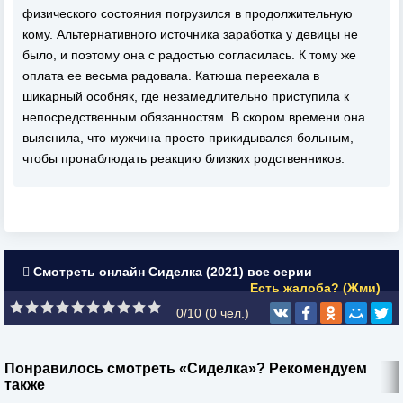
физического состояния погрузился в продолжительную
кому. Альтернативного источника заработка у девицы не
было, и поэтому она с радостью согласилась. К тому же
оплата ее весьма радовала. Катюша переехала в
шикарный особняк, где незамедлительно приступила к
непосредственным обязанностям. В скором времени она
выяснила, что мужчина просто прикидывался больным,
чтобы пронаблюдать реакцию близких родственников.
Смотреть онлайн Сиделка (2021) все серии
Есть жалоба? (Жми)
0/10 (
0
чел.)
Понравилось смотреть «Сиделка»? Рекомендуем
также