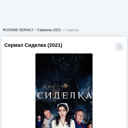
RUSSKIE-SERIALY
»
Сериалы 2021
» Сиделка
Сериал Сиделка (2021)