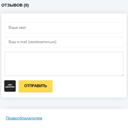
ОТЗЫВОВ (0)
ОТПРАВИТЬ
Правообладателям