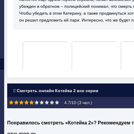
убежден в обратном – полицейский понимал, что смерть
Чтобы убедить в этом Катерину, а также продвинуться хо
он решил предложить ей пари. Интересно, что же будет 
Смотреть онлайн Котейка 2 все серии
4.7/10 (
3
чел.)
Понравилось смотреть «Котейка 2»? Рекомендуем 