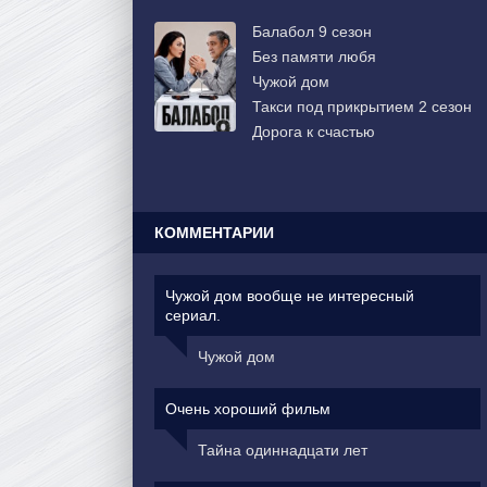
Балабол 9 сезон
Без памяти любя
Чужой дом
Такси под прикрытием 2 сезон
Дорога к счастью
КОММЕНТАРИИ
Чужой дом вообще не интересный
сериал.
Чужой дом
Очень хороший фильм
Тайна одиннадцати лет