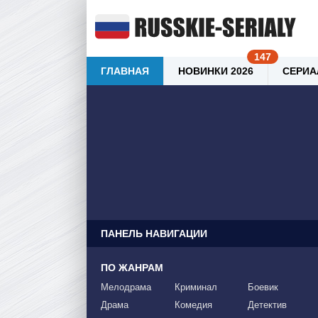
ГЛАВНАЯ
НОВИНКИ 2026
СЕРИА
ПАНЕЛЬ НАВИГАЦИИ
ПО ЖАНРАМ
Мелодрама
Криминал
Боевик
Драма
Комедия
Детектив