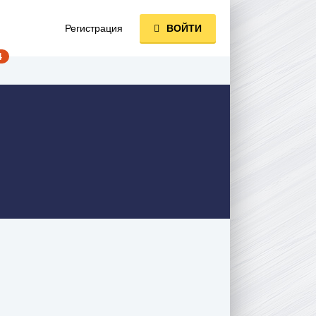
Регистрация
ВОЙТИ