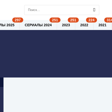
ЛЫ 2025
СЕРИАЛЫ 2024
2023
2022
2021