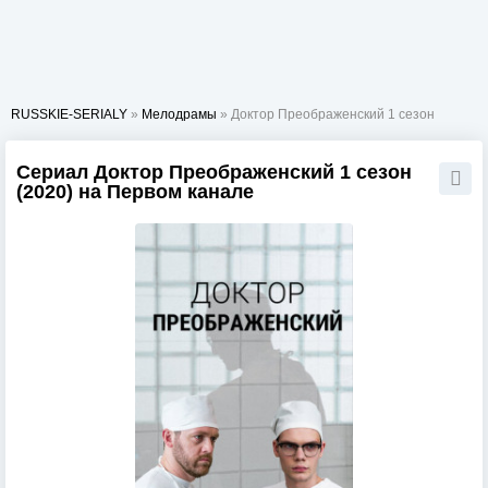
RUSSKIE-SERIALY
»
Мелодрамы
» Доктор Преображенский 1 сезон
Сериал Доктор Преображенский 1 сезон
(2020) на Первом канале