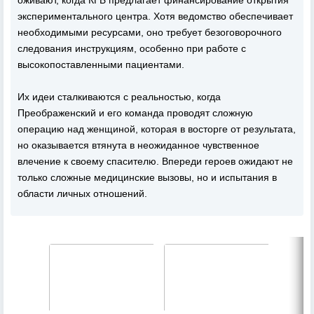
оживают, когда КГБ предлагает финансирование открытия
экспериментального центра. Хотя ведомство обеспечивает
необходимыми ресурсами, оно требует безоговорочного
следования инструкциям, особенно при работе с
высокопоставленными пациентами.
Их идеи сталкиваются с реальностью, когда
Преображенский и его команда проводят сложную
операцию над женщиной, которая в восторге от результата,
но оказывается втянута в неожиданное чувственное
влечение к своему спасителю. Впереди героев ожидают не
только сложные медицинские вызовы, но и испытания в
области личных отношений.