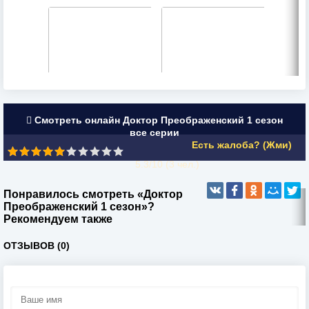
Смотреть онлайн Доктор Преображенский 1 сезон
все серии
Есть жалоба? (Жми)
5.3/10 (
3
чел.)
Понравилось смотреть «Доктор
Преображенский 1 сезон»?
Рекомендуем также
ОТЗЫВОВ (0)