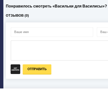
Понравилось смотреть «Васильки для Василисы»?
ОТЗЫВОВ (0)
ОТПРАВИТЬ