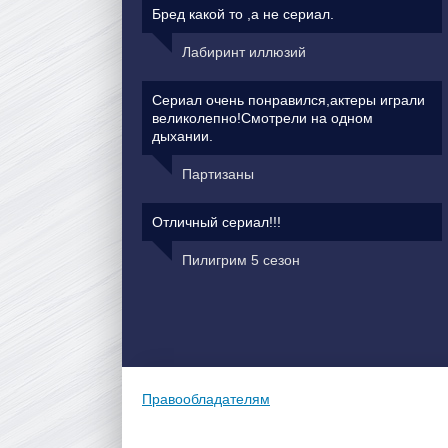
Бред какой то ,а не сериал.
Лабиринт иллюзий
Сериал очень понравился,актеры играли
великолепно!Смотрели на одном
дыхании.
Партизаны
Отличный сериал!!!
Пилигрим 5 сезон
Правообладателям