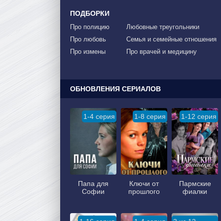
ПОДБОРКИ
Про полицию
Любовные треугольники
Про любовь
Семья и семейные отношения
Про измены
Про врачей и медицину
ОБНОВЛЕНИЯ СЕРИАЛОВ
1-4 серия
1-8 серия
1-12 серия
Папа для
Ключи от
Пармские
Софии
прошлого
фиалки