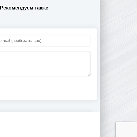
 Рекомендуем также