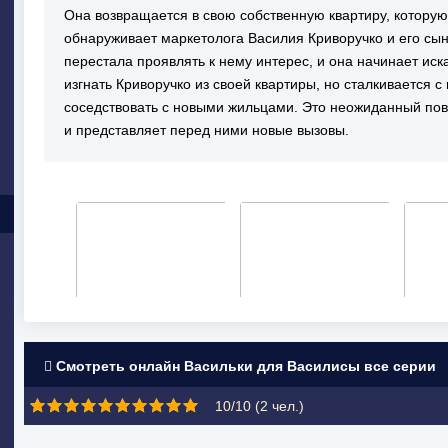
Она возвращается в свою собственную квартиру, которую
обнаруживает маркетолога Василия Криворучко и его сы
перестала проявлять к нему интерес, и она начинает иск
изгнать Криворучко из своей квартиры, но сталкивается
соседствовать с новыми жильцами. Это неожиданный пов
и представляет перед ними новые вызовы.
Смотреть онлайн Васильки для Василисы все серии
10/10 (
2
чел.)