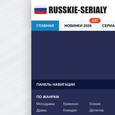
ГЛАВНАЯ
НОВИНКИ 2026
СЕРИА
ПАНЕЛЬ НАВИГАЦИИ
ПО ЖАНРАМ
Мелодрама
Криминал
Боевик
Драма
Комедия
Детектив