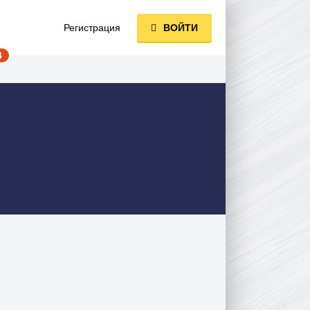
Регистрация
ВОЙТИ