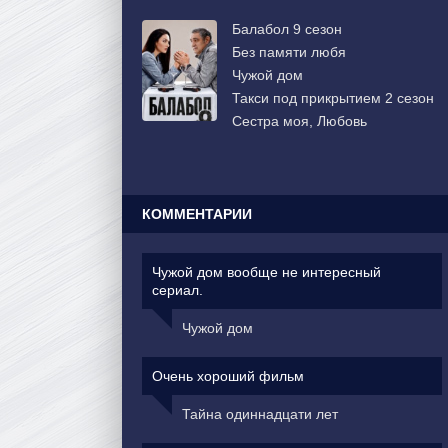
Балабол 9 сезон
Без памяти любя
Чужой дом
Такси под прикрытием 2 сезон
Сестра моя, Любовь
КОММЕНТАРИИ
Чужой дом вообще не интересный
сериал.
Чужой дом
Очень хороший фильм
Тайна одиннадцати лет