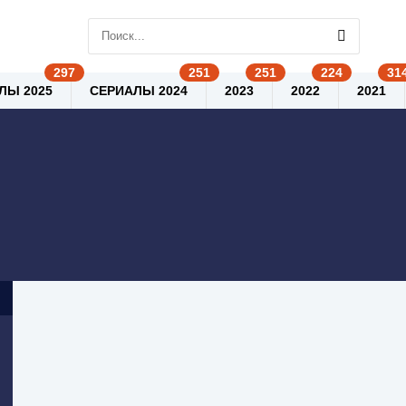
ЛЫ 2025
СЕРИАЛЫ 2024
2023
2022
2021