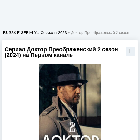
RUSSKIE-SERIALY
»
Сериалы 2023
» Доктор Преображенский 2 сезон
Сериал Доктор Преображенский 2 сезон
(2024) на Первом канале