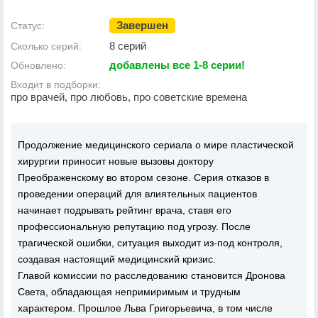
Завершен
Статус:
8 серий
Сколько серий:
добавлены все 1-8 серии!
Обновлено:
Входит в подборки:
про врачей, про любовь, про советские времена
Продолжение медицинского сериала о мире пластической
хирургии приносит новые вызовы доктору
Преображенскому во втором сезоне. Серия отказов в
проведении операций для влиятельных пациентов
начинает подрывать рейтинг врача, ставя его
профессиональную репутацию под угрозу. После
трагической ошибки, ситуация выходит из-под контроля,
создавая настоящий медицинский кризис.
Главой комиссии по расследованию становится Дронова
Света, обладающая непримиримым и трудным
характером. Прошлое Льва Григорьевича, в том числе