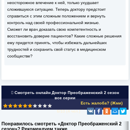
неосторожное влечение к ней, только ухудшает
сложившуюся ситуацию. Теперь доктору предстоит
справиться с этим сложным положением и вернуть
контроль над своей профессиональной жизнью.
Сможет ли врач доказать свою компетентность и
восстановить доверие пациентов? Какие сложные решения
ему придется принять, чтобы избежать дальнейших
трудностей и сохранить свой статус в медицинском
сообществе?
Смотреть онлайн Доктор Преображенский 2 сезон
все серии
Есть жалоба? (Жми)
6/10 (
4
чел.)
Понравилось смотреть «Доктор Преображенский 2
сезон»? Рекомендуем также