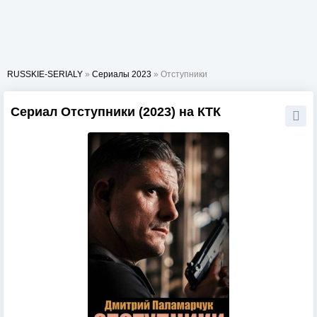
RUSSKIE-SERIALY
»
Сериалы 2023
» Отступники
Сериал Отступники (2023) на КТК