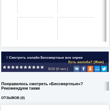
Смотреть онлайн Бессмертные все серии
Есть жалоба? (Жми)
0/10 (
0
чел.)
Понравилось смотреть «Бессмертные»?
Рекомендуем также
ОТЗЫВОВ (0)