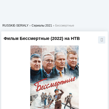
RUSSKIE-SERIALY
»
Сериалы 2021
» Бессмертные
Фильм Бессмертные (2022) на НТВ