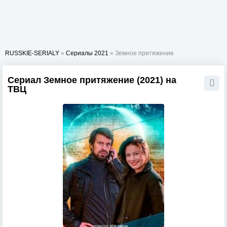
RUSSKIE-SERIALY
»
Сериалы 2021
» Земное притяжение
Сериал Земное притяжение (2021) на
ТВЦ