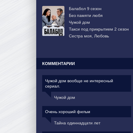
Балабол 9 сезон
Без памяти любя
Чужой дом
Такси под прикрытием 2 сезон
Сестра моя, Любовь
КОММЕНТАРИИ
Чужой дом вообще не интересный
сериал.
Чужой дом
Очень хороший фильм
Тайна одиннадцати лет