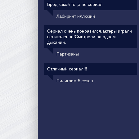
Бред какой то ,а не сериал.
Лабиринт иллюзий
Сериал очень понравился,актеры играли
великолепно!Смотрели на одном
дыхании.
Партизаны
Отличный сериал!!!
Пилигрим 5 сезон