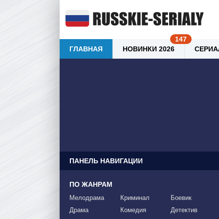
ГЛАВНАЯ
НОВИНКИ 2026
СЕРИА
ПАНЕЛЬ НАВИГАЦИИ
ПО ЖАНРАМ
Мелодрама
Криминал
Боевик
Драма
Комедия
Детектив