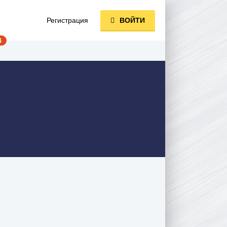
Регистрация
ВОЙТИ