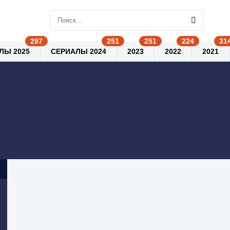
ЛЫ 2025
СЕРИАЛЫ 2024
2023
2022
2021