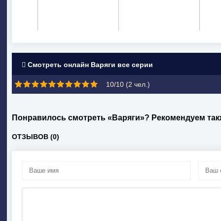
Смотреть онлайн Варяги все серии
10/10 (
2
чел.)
Понравилось смотреть «Варяги»? Рекомендуем так
ОТЗЫВОВ (0)