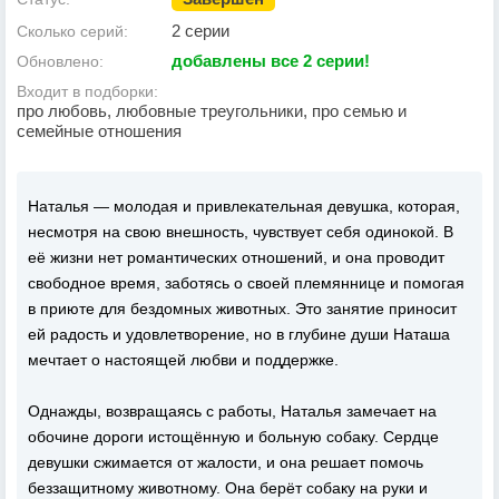
2 серии
Сколько серий:
добавлены все 2 серии!
Обновлено:
Входит в подборки:
про любовь, любовные треугольники, про семью и
семейные отношения
Наталья — молодая и привлекательная девушка, которая,
несмотря на свою внешность, чувствует себя одинокой. В
её жизни нет романтических отношений, и она проводит
свободное время, заботясь о своей племяннице и помогая
в приюте для бездомных животных. Это занятие приносит
ей радость и удовлетворение, но в глубине души Наташа
мечтает о настоящей любви и поддержке.
Однажды, возвращаясь с работы, Наталья замечает на
обочине дороги истощённую и больную собаку. Сердце
девушки сжимается от жалости, и она решает помочь
беззащитному животному. Она берёт собаку на руки и