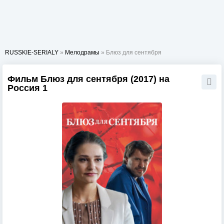
RUSSKIE-SERIALY
»
Мелодрамы
» Блюз для сентября
Фильм Блюз для сентября (2017) на
Россия 1