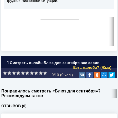
трудной жизненной ситуации.
Смотреть онлайн Блюз для сентября все серии
Есть жалоба? (Жми)
0/10 (
0
чел.)
Понравилось смотреть «Блюз для сентября»?
Рекомендуем также
ОТЗЫВОВ (0)