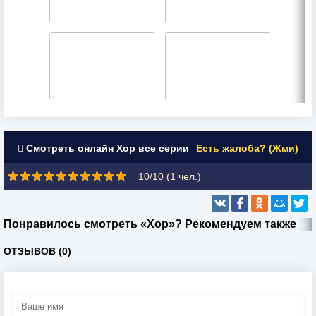
Смотреть онлайн Хор все серии
Есть жалоба? (Жми)
10/10 (
1
чел.)
Понравилось смотреть «Хор»? Рекомендуем также
ОТЗЫВОВ (0)