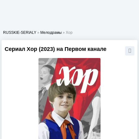
RUSSKIE-SERIALY
»
Мелодрамы
» Хор
Сериал Хор (2023) на Первом канале