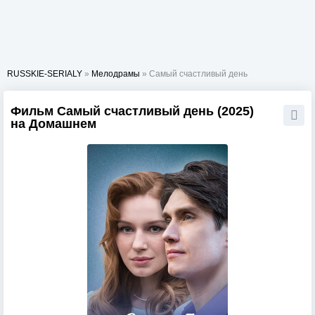
RUSSKIE-SERIALY
»
Мелодрамы
» Самый счастливый день
Фильм Самый счастливый день (2025)
на Домашнем