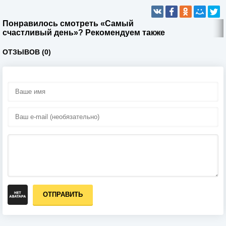
Понравилось смотреть «Самый
счастливый день»? Рекомендуем также
ОТЗЫВОВ (0)
ОТПРАВИТЬ