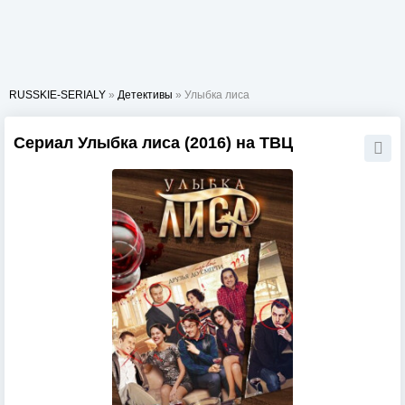
RUSSKIE-SERIALY
»
Детективы
» Улыбка лиса
Сериал Улыбка лиса (2016) на ТВЦ