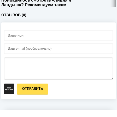
Понравилось смотреть «Лидия и
Ландыш»? Рекомендуем также
ОТЗЫВОВ (0)
ОТПРАВИТЬ