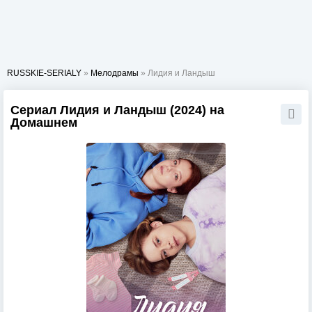
RUSSKIE-SERIALY
»
Мелодрамы
» Лидия и Ландыш
Сериал Лидия и Ландыш (2024) на
Домашнем