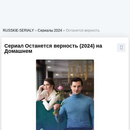
RUSSKIE-SERIALY
»
Сериалы 2024
» Останется верность
Сериал Останется верность (2024) на
Домашнем