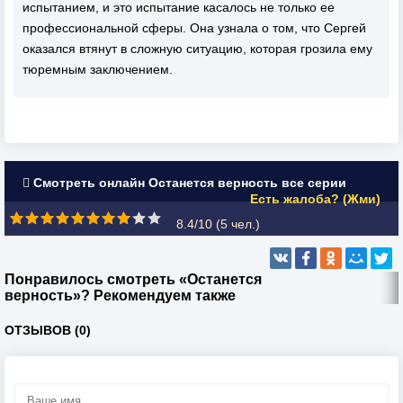
испытанием, и это испытание касалось не только ее
профессиональной сферы. Она узнала о том, что Сергей
оказался втянут в сложную ситуацию, которая грозила ему
тюремным заключением.
Смотреть онлайн Останется верность все серии
Есть жалоба? (Жми)
8.4/10 (
5
чел.)
Понравилось смотреть «Останется
верность»? Рекомендуем также
ОТЗЫВОВ (0)