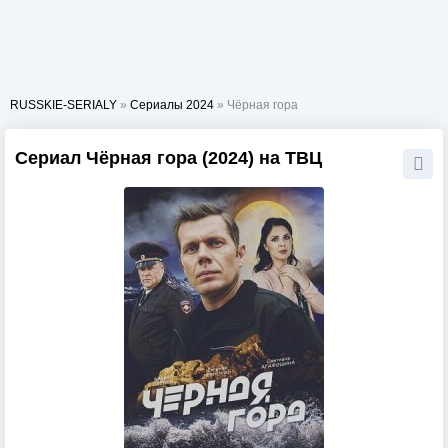
RUSSKIE-SERIALY
»
Сериалы 2024
» Чёрная гора
Сериал Чёрная гора (2024) на ТВЦ