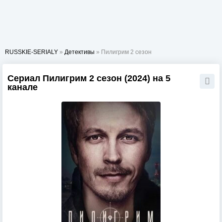
RUSSKIE-SERIALY
»
Детективы
» Пилигрим 2 сезон
Сериал Пилигрим 2 сезон (2024) на 5
канале