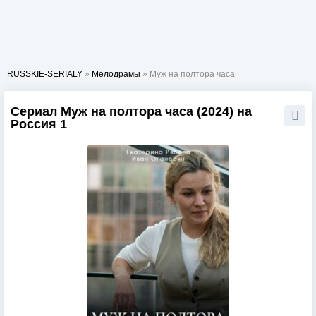
RUSSKIE-SERIALY
»
Мелодрамы
» Муж на полтора часа
Сериал Муж на полтора часа (2024) на
Россия 1