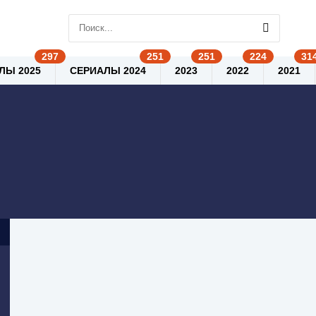
ЛЫ 2025
СЕРИАЛЫ 2024
2023
2022
2021