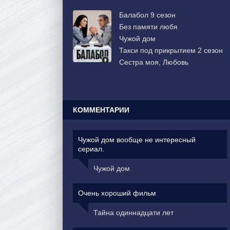
Балабол 9 сезон
Без памяти любя
Чужой дом
Такси под прикрытием 2 сезон
Сестра моя, Любовь
КОММЕНТАРИИ
Чужой дом вообще не интересный
сериал.
Чужой дом
Очень хороший фильм
Тайна одиннадцати лет