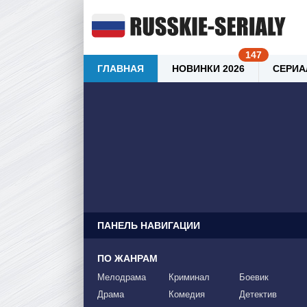
ГЛАВНАЯ
НОВИНКИ 2026
СЕРИА
ПАНЕЛЬ НАВИГАЦИИ
ПО ЖАНРАМ
Мелодрама
Криминал
Боевик
Драма
Комедия
Детектив