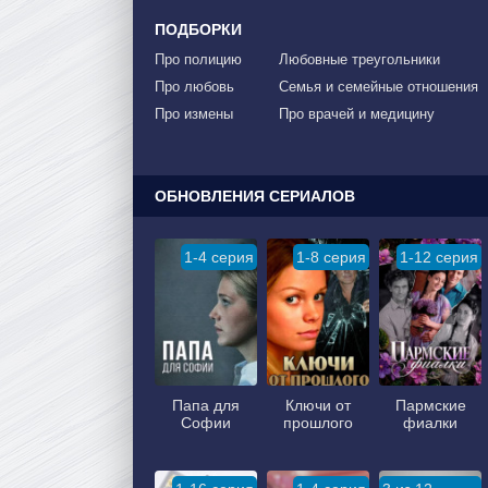
ПОДБОРКИ
Про полицию
Любовные треугольники
Про любовь
Семья и семейные отношения
Про измены
Про врачей и медицину
ОБНОВЛЕНИЯ СЕРИАЛОВ
1-4 серия
1-8 серия
1-12 серия
Папа для
Ключи от
Пармские
Софии
прошлого
фиалки