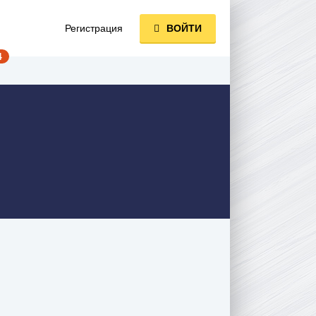
Регистрация
ВОЙТИ