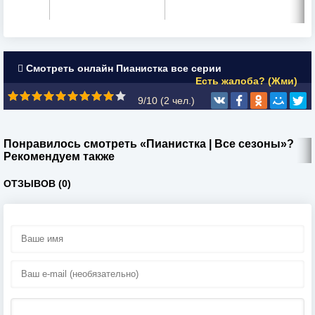
Смотреть онлайн Пианистка все серии
Есть жалоба? (Жми)
9/10 (
2
чел.)
Понравилось смотреть «Пианистка | Все сезоны»?
Рекомендуем также
ОТЗЫВОВ (0)