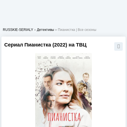
RUSSKIE-SERIALY
»
Детективы
» Пианистка | Все сезоны
Сериал Пианистка (2022) на ТВЦ