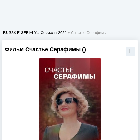
RUSSKIE-SERIALY
»
Сериалы 2021
» Счастье Серафимы
Фильм Счастье Серафимы ()