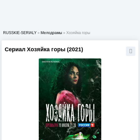
RUSSKIE-SERIALY
»
Мелодрамы
» Хозяйка горы
Сериал Хозяйка горы (2021)