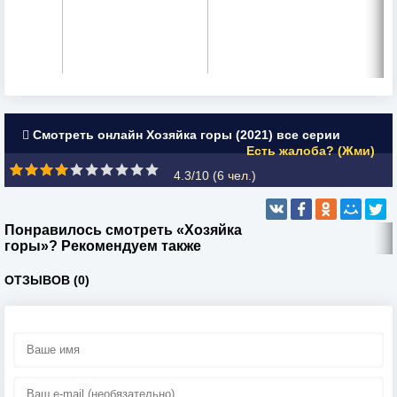
Смотреть онлайн Хозяйка горы (2021) все серии
Есть жалоба? (Жми)
4.3/10 (
6
чел.)
Понравилось смотреть «Хозяйка
горы»? Рекомендуем также
ОТЗЫВОВ (0)